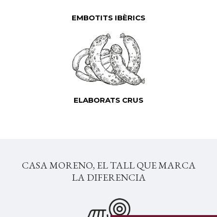
EMBOTITS IBÈRICS
ELABORATS CRUS
CASA MORENO, EL TALL QUE MARCA
LA DIFERENCIA