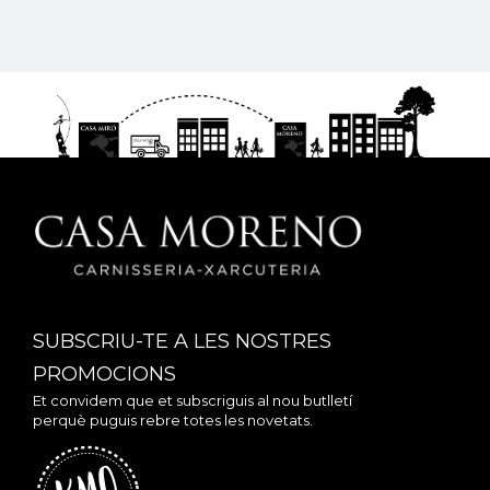
SUBSCRIU-TE A LES NOSTRES
PROMOCIONS
Et convidem que et subscriguis al nou butlletí
perquè puguis rebre totes les novetats.