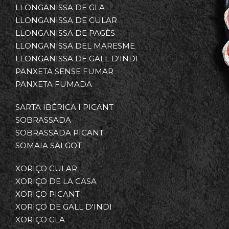
LLONGANISSA DE GLA
LLONGANISSA DE CULAR
LLONGANISSA DE PAGÈS
LLONGANISSA DEL MARESME
LLONGANISSA DE GALL D'INDI
PANXETA SENSE FUMAR
PANXETA FUMADA
SARTA IBÉRICA I PICANT
SOBRASSADA
SOBRASSADA PICANT
SOMAIA SALGOT
XORIÇO CULAR
XORIÇO DE LA CASA
XORIÇO PICANT
XORIÇO DE GALL D'INDI
XORIÇO GLA