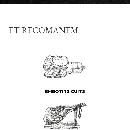
ET RECOMANEM
EMBOTITS CUITS