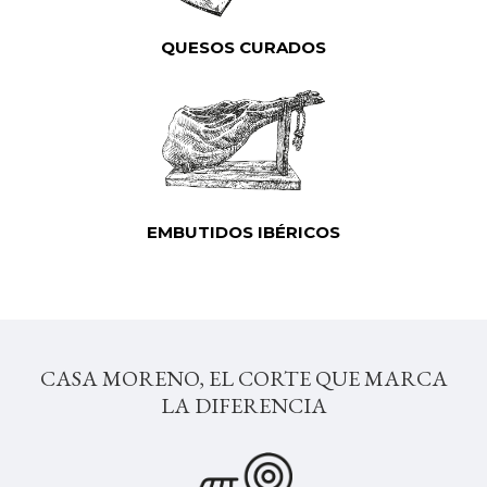
QUESOS CURADOS
EMBUTIDOS IBÉRICOS
CASA MORENO, EL CORTE QUE MARCA
LA DIFERENCIA