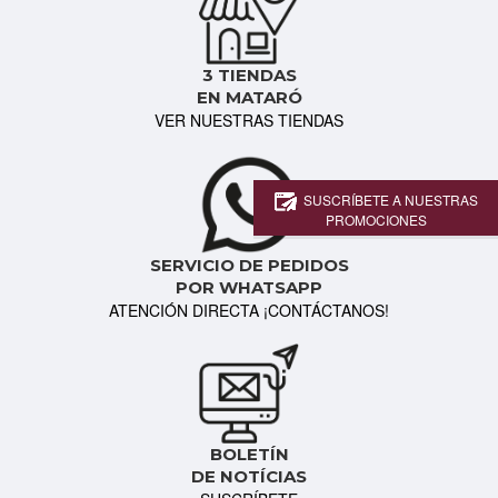
3 TIENDAS
EN MATARÓ
VER NUESTRAS TIENDAS
SUSCRÍBETE A NUESTRAS
PROMOCIONES
SERVICIO DE PEDIDOS
POR WHATSAPP
ATENCIÓN DIRECTA ¡CONTÁCTANOS!
BOLETÍN
DE NOTÍCIAS