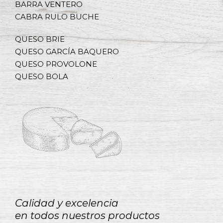
BARRA VENTERO
CABRA RULO BUCHE
QUESO BRIE
QUESO GARCÍA BAQUERO
QUESO PROVOLONE
QUESO BOLA
Calidad y excelencia
en todos nuestros productos