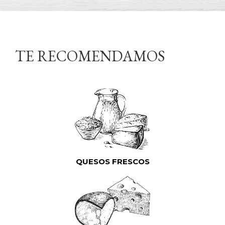
TE RECOMENDAMOS
QUESOS FRESCOS