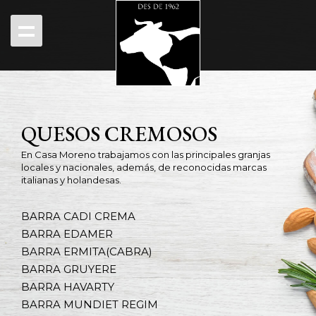
QUESOS CREMOSOS
En Casa Moreno trabajamos con las principales granjas
locales y nacionales, además, de reconocidas marcas
italianas y holandesas.
BARRA CADI CREMA
BARRA EDAMER
BARRA ERMITA(CABRA)
BARRA GRUYERE
BARRA HAVARTY
BARRA MUNDIET REGIM