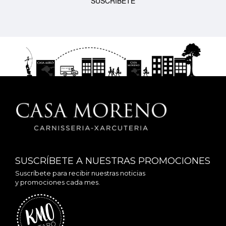
SUSCRÍBETE
SUSCRÍBETE A NUESTRAS PROMOCIONES
Suscríbete para recibir nuestras noticias
y promociones cada mes.