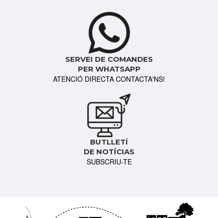
SERVEI DE COMANDES
PER WHATSAPP
ATENCIÓ DIRECTA CONTACTA'NS!
BUTLLETÍ
DE NOTÍCIAS
SUBSCRIU-TE